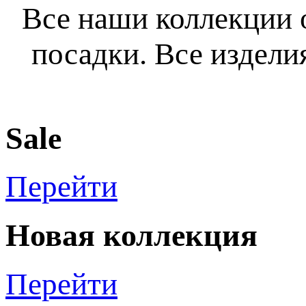
Все наши коллекции 
посадки. Все издел
Sale
Перейти
Новая коллекция
Перейти