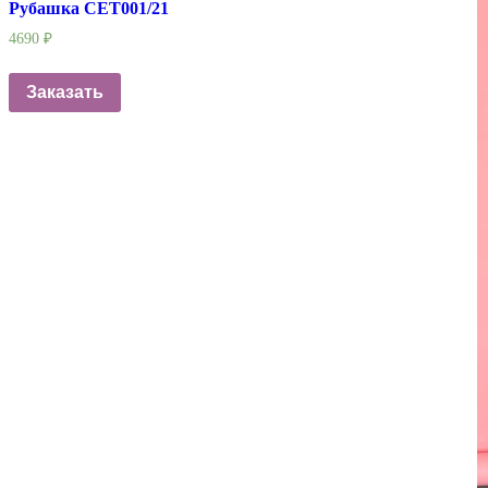
Рубашка СЕТ001/21
4690
₽
Заказать