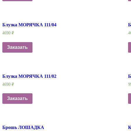
Блузка МОРЯЧКА 111/04
Б
4690
₽
4
Заказать
Блузка МОРЯЧКА 111/02
4690
₽
9
Заказать
Брошь ЛОШАДКА
К