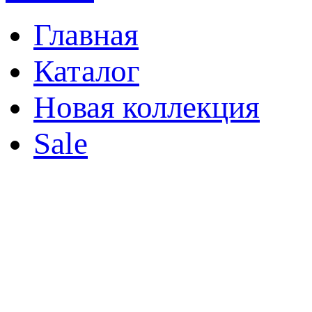
Главная
Каталог
Новая коллекция
Sale