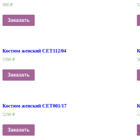
990
₽
5
Заказать
Костюм женский СЕТ112/04
К
5390
₽
5
Заказать
Костюм женский СЕТ001/17
К
5290
₽
5
Заказать