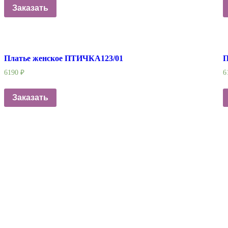
Заказать
Платье женское ПТИЧКА123/01
П
6190
₽
6
Заказать